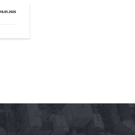
8.05.2026