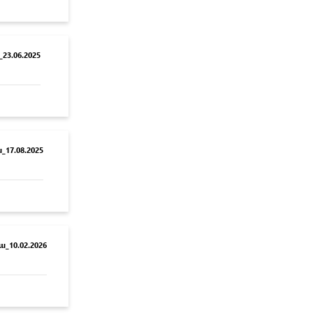
23.06.2025
17.08.2025
_10.02.2026