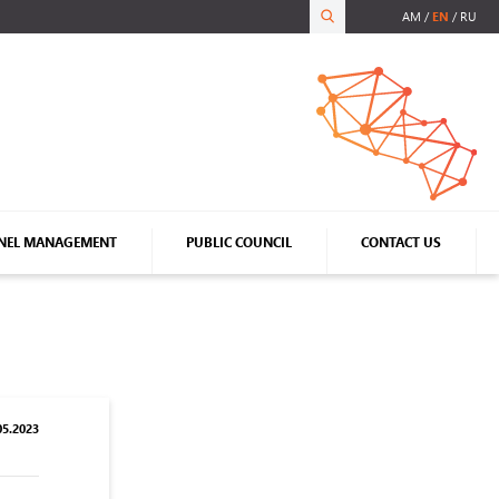
AM
EN
RU
NEL MANAGEMENT
PUBLIC COUNCIL
CONTACT US
5.2023