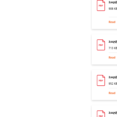
Հաշվե
908 K
Read
Հաշվ
713 K
Read
Հաշվե
952 K
Read
Հաշվ