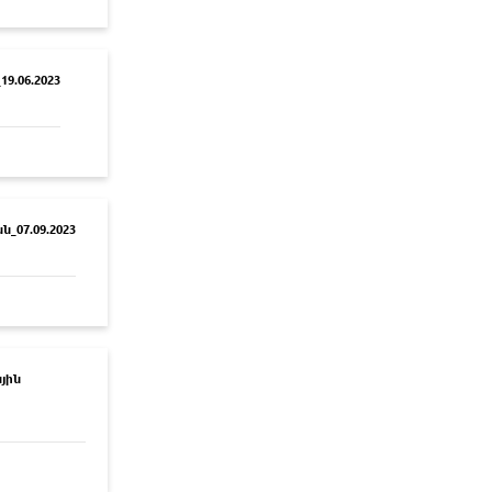
9.06.2023
_07.09.2023
յին