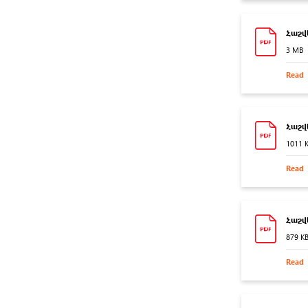
Հաշվ
3 MB
Read
Հաշվե
1011 
Read
Հաշվ
879 K
Read