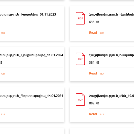
ետվություն_Իսպանիա_01.11.2023
Հաշվետվություն_Վալենսիա
633 KB
Read
տվություն_Լյուքսեմբուրգ_11.03.2024
Հաշվետվություն_Իսպանիա
KB
381 KB
Read
ետվություն_Պորտուգալիա_14.04.2024
Հաշվետվություն_Ժնև_19.0
B
882 KB
Read