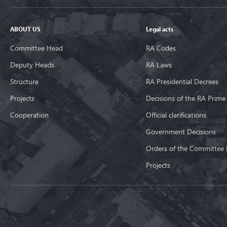
ABOUT US
Legal acts
Committee Head
RA Codes
Deputy Heads
RA Laws
Structure
RA Presidential Decrees
Projects
Decisions of the RA Prime
Cooperation
Official clarifications
Government Decisions
Orders of the Committee
Projects