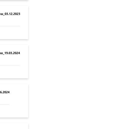
_03.12.2023
_19.03.2024
6.2024