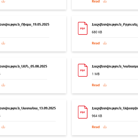
Read
տվություն_Ռիգա_19.05.2025
Հաշվետվություն_Բրյուսել_
680 KB
Read
տվություն_ԱՄՆ_05.08.2025
Հաշվետվություն_Կանադա_
B
1 MB
Read
ետվություն_Աստանա_13.09.2025
Հաշվետվություն_Ավստրիա
B
964 KB
Read