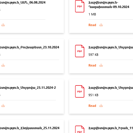
տվություն_ԱՄՆ_06.08.2024
Հաշվետվություն-
Ղազախստան-09.10.2024
B
1 MB
Read
ետվություն_Բուխարեստ_23.10.2024
Հաշվետվություն_Մոլդովա_
B
597 KB
Read
տվություն_Մոլդովա_23.11.2024-2
Հաշվետվություն_Մոլդովա_
B
951 KB
Read
ետվություն_Հնդկաստան_25.11.2024
Հաշվետվություն_Իրան_11.