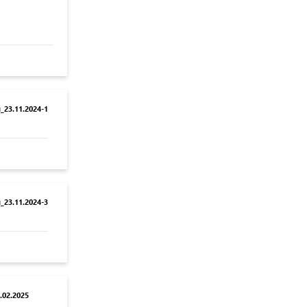
23.11.2024-1
23.11.2024-3
02.2025