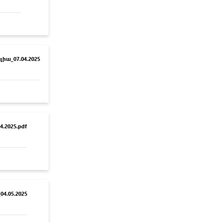
իա_07.04.2025
.2025.pdf
4.05.2025