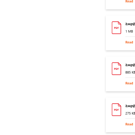
Read
Հաշվե
1 MB
Read
Հաշվե
885 K
Read
Հաշվ
275 K
Read