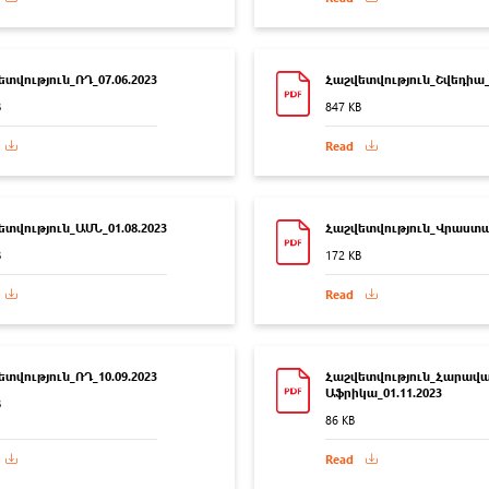
տվություն_ՌԴ_07.06.2023
Հաշվետվություն_Շվեդիա_1
B
847 KB
Read
տվություն_ԱՄՆ_01.08.2023
Հաշվետվություն_Վրաստան
B
172 KB
Read
տվություն_ՌԴ_10.09.2023
Հաշվետվություն_Հարավա
Աֆրիկա_01.11.2023
B
86 KB
Read