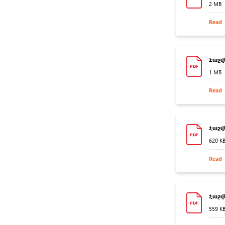
2 MB
Read
Հաշվ
1 MB
Read
Հաշվե
620 K
Read
Հաշվե
559 K