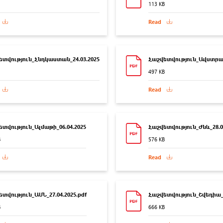
113 KB
Read
ետվություն_Հնդկաստան_24.03.2025
Հաշվետվություն_Ավստրալ
497 KB
Read
տվություն_Ալմաթի_06.04.2025
Հաշվետվություն_Ժնև_28.04
B
576 KB
Read
տվություն_ԱՄՆ_27.04.2025.pdf
Հաշվետվություն_Շվեդիա_0
B
666 KB