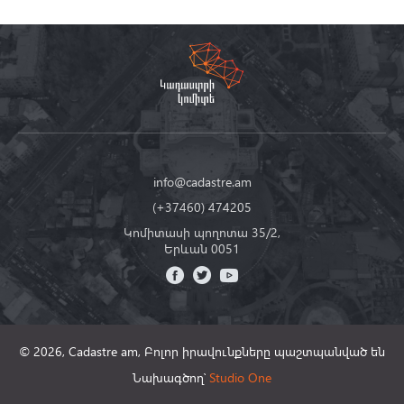
info@cadastre.am
(+37460) 474205
Կոմիտասի պողոտա 35/2,
Երևան 0051
© 2026, Cadastre am,
Բոլոր իրավունքները պաշտպանված են
Նախագծող՝
Studio One