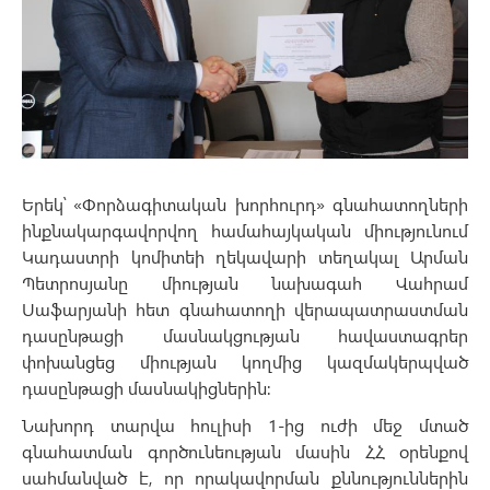
Երեկ՝ «Փորձագիտական խորհուրդ» գնահատողների
ինքնակարգավորվող համահայկական միությունում
Կադաստրի կոմիտեի ղեկավարի տեղակալ Արման
Պետրոսյանը միության նախագահ Վահրամ
Սաֆարյանի հետ գնահատողի վերապատրաստման
դասընթացի մասնակցության հավաստագրեր
փոխանցեց միության կողմից կազմակերպված
դասընթացի մասնակիցներին։
Նախորդ տարվա հուլիսի 1-ից ուժի մեջ մտած
գնահատման գործունեության մասին ՀՀ օրենքով
սահմանված է, որ որակավորման քննություններին