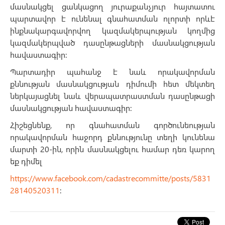
մասնակցել ցանկացող յուրաքանչյուր հայտատու
պարտավոր է ունենալ գնահատման ոլորտի որևէ
ինքնակարգավորվող կազմակերպության կողմից
կազմակերպված դասընթացների մասնակցության
հավաստագիր։
Պարտադիր պահանջ է նաև որակավորման
քննության մասնակցության դիմումի հետ մեկտեղ
ներկայացնել նաև վերապատրաստման դասընթացի
մասնակցության հավաստագիր։
Հիշեցնենք, որ գնահատման գործունեության
որակավորման հաջորդ քննությունը տեղի կունենա
մարտի 20-ին, որին մասնակցելու համար դեռ կարող
եք դիմել
https://www.facebook.com/cadastrecommitte/posts/5831
28140520311
։