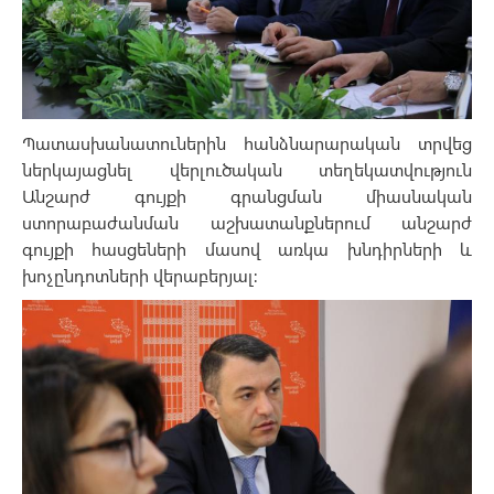
Պատասխանատուներին հանձնարարական տրվեց
ներկայացնել վերլուծական տեղեկատվություն
Անշարժ գույքի գրանցման միասնական
ստորաբաժանման աշխատանքներում անշարժ
գույքի հասցեների մասով առկա խնդիրների և
խոչընդոտների վերաբերյալ: