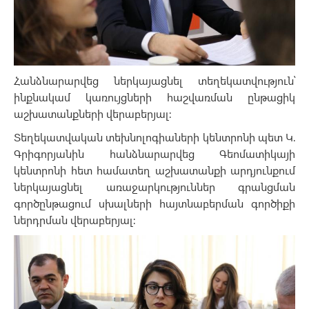
Հանձնարարվեց ներկայացնել տեղեկատվություն՝
ինքնակամ կառույցների հաշվառման ընթացիկ
աշխատանքների վերաբերյալ:
Տեղեկատվական տեխնոլոգիաների կենտրոնի պետ Կ.
Գրիգորյանին հանձնարարվեց Գեոմատիկայի
կենտրոնի հետ համատեղ աշխատանքի արդյունքում
ներկայացնել առաջարկություններ գրանցման
գործընթացում սխալների հայտնաբերման գործիքի
ներդրման վերաբերյալ: