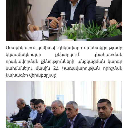
Առաջիկայում կոմիտեի ղեկավարի մասնակցությամբ
կկազմակերպվի քննարկում՝ գնահատման
որակավորման քննությունների անցկացման կարգը
սահմանելու մասին ՀՀ Կառավարության որոշման
նախագծի վերաբերյալ: