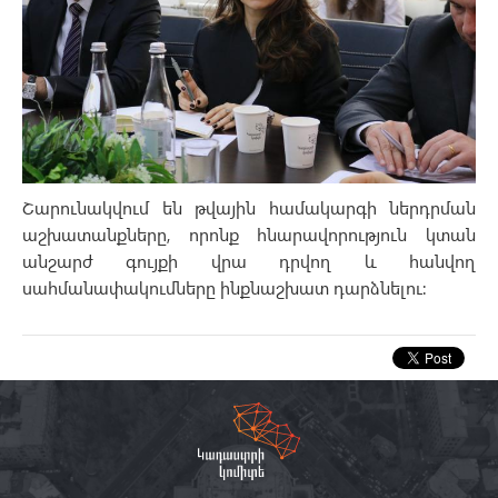
Շարունակվում են թվային համակարգի ներդրման
աշխատանքները, որոնք հնարավորություն կտան
անշարժ գույքի վրա դրվող և հանվող
սահմանափակումները ինքնաշխատ դարձնելու: