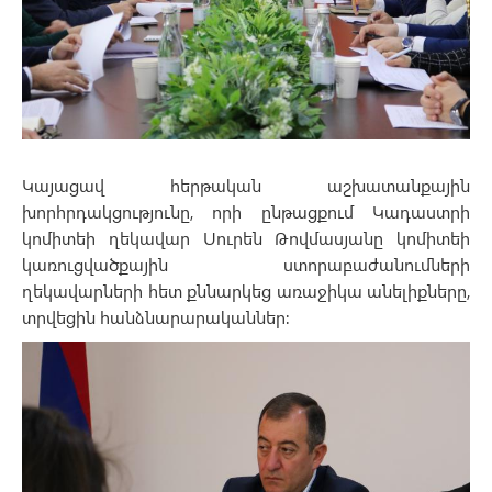
Կայացավ հերթական աշխատանքային
խորհրդակցությունը, որի ընթացքում Կադաստրի
կոմիտեի ղեկավար Սուրեն Թովմասյանը կոմիտեի
կառուցվածքային ստորաբաժանումների
ղեկավարների հետ քննարկեց առաջիկա անելիքները,
տրվեցին հանձնարարականներ: