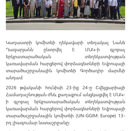
Կադաստրի կոմիտեի ղեկավարի տեղակալ Նանե
Ղազարյանն ընտրվել է ՄԱԿ-ի գլոբալ
երկրատարածական տեղեկատվության
կառավարման հարցերով փորձագետների Եվրոպայի
տարածաշրջանային կոմիտեի Գործադիր մարմնի
անդամ։
2026 թվականի հունիսի 23-ից 24-ը Շվեյցարիայի
Համադաշնության Ժնև քաղաքում անցկացվել է ՄԱԿ-
ի գլոբալ երկրատարածական տեղեկատվության
կառավարման հարցերով փորձագետների Եվրոպայի
տարածաշրջանային կոմիտեի (UN-GGIM: Europe) 13-
րդ լիագումար նստաշրջանը։