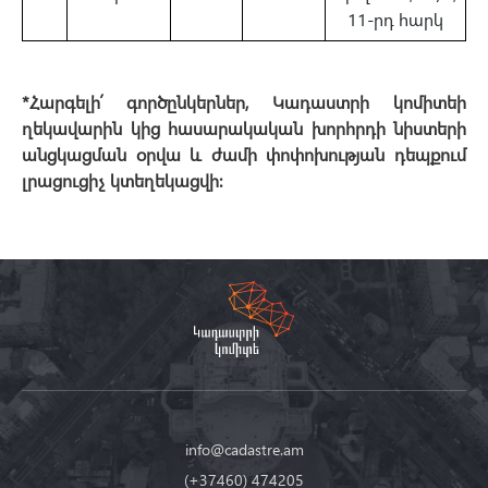
11-րդ հարկ
*Հարգելի՛ գործընկերներ, Կադաստրի կոմիտեի
ղեկավարին կից հասարակական խորհրդի նիստերի
անցկացման օրվա և ժամի փոփոխության դեպքում
լրացուցիչ կտեղեկացվի։
info@cadastre.am
(+37460) 474205