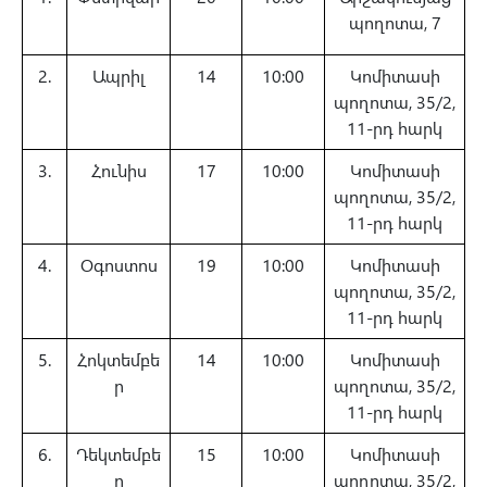
պողոտա, 7
2.
Ապրիլ
14
10։00
Կոմիտասի
պողոտա, 35/2,
11-րդ հարկ
3.
Հունիս
17
10։00
Կոմիտասի
պողոտա, 35/2,
11-րդ հարկ
4.
Օգոստոս
19
10։00
Կոմիտասի
պողոտա, 35/2,
11-րդ հարկ
5.
Հոկտեմբե
14
10։00
Կոմիտասի
ր
պողոտա, 35/2,
11-րդ հարկ
6.
Դեկտեմբե
15
10։00
Կոմիտասի
ր
պողոտա, 35/2,